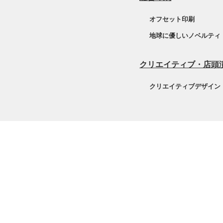
オフセット印刷
地球に優しいノベルティ
クリエイティブ・店頭
クリエイティブデザイン