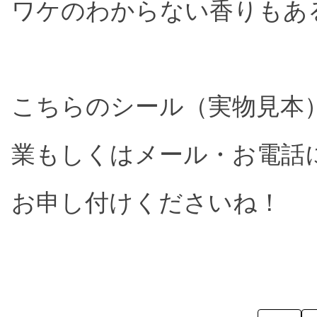
ワケのわからない香りもあ
こちらのシール（実物見本
業もしくはメール・お電話
お申し付けくださいね！