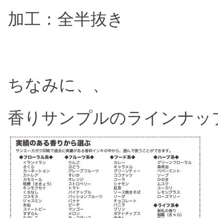
加工：全半抜き
ちなみに、、
香りサンプルのラインナッ