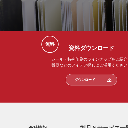
無料
資料ダウンロード
シール・特殊印刷のラインナップをご紹介
販促などのアイデア探しにご活用ください
ダウンロード
会社情報