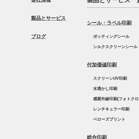
製品とサービス一
製品とサービス
シール・ラベル印刷
ブログ
ポッティングシール
シルクスクリーンシール
付加価値印刷
スクリーンUV印刷
水透かし印刷
感紫外線印刷(フォトクロ
レンチキュラー印刷
ベローズプリント
総合印刷