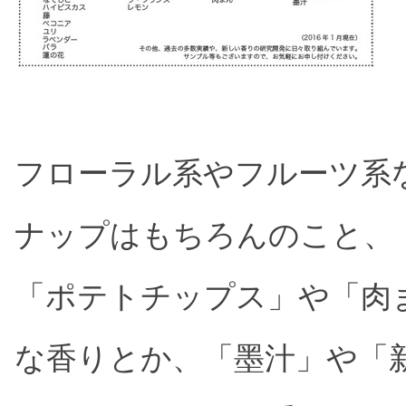
フローラル系やフルーツ系など
ナップはもちろんのこと、
「ポテトチップス」や「肉
な香りとか、「墨汁」や「