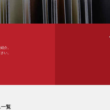
ご紹介。
ださい。
ス一覧