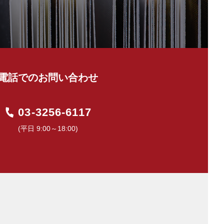
電話でのお問い合わせ
03-3256-6117
(平日 9:00～18:00)