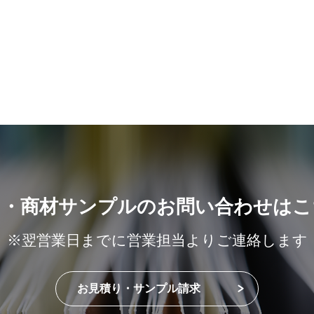
り・商材サンプルのお問い合わせはこ
※翌営業日までに営業担当よりご連絡します
お見積り・サンプル請求