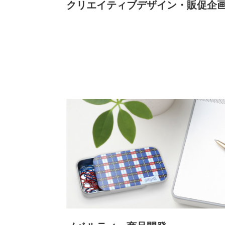
クリエイティブデザイン・販促企