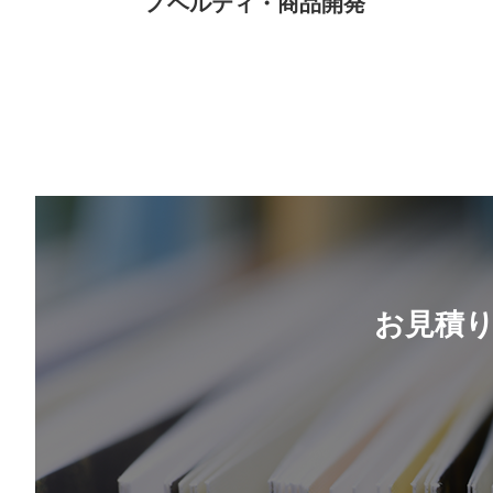
ノベルティ・商品開発
お見積