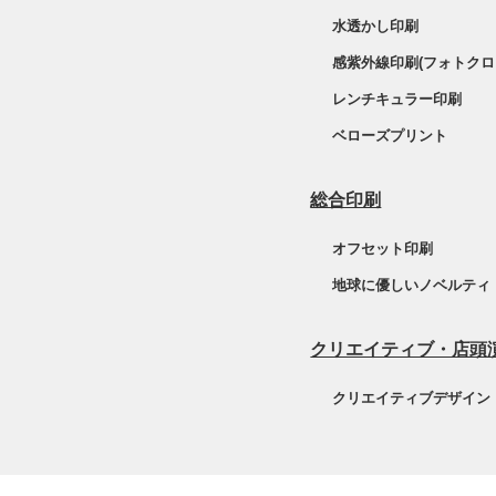
水透かし印刷
感紫外線印刷(フォトクロ
レンチキュラー印刷
ベローズプリント
総合印刷
オフセット印刷
地球に優しいノベルティ
クリエイティブ・店頭
クリエイティブデザイン