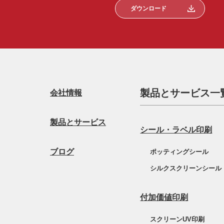
ダウンロード
製品とサービス一
会社情報
製品とサービス
シール・ラベル印刷
ブログ
ポッティングシール
シルクスクリーンシール
付加価値印刷
スクリーンUV印刷