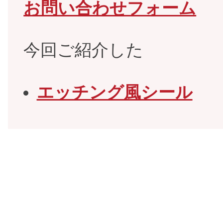
お問い合わせフォーム
今回ご紹介した
エッチング風シール