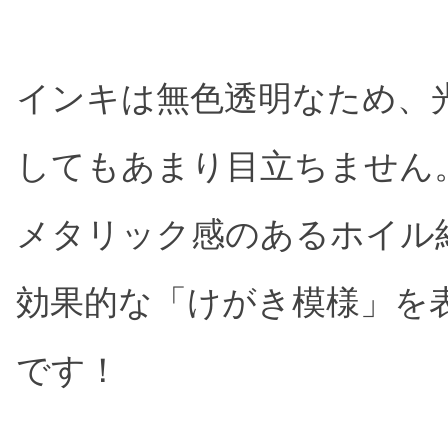
インキは無色透明なため、
してもあまり目立ちません
メタリック感のあるホイル
効果的な「けがき模様」を
です！