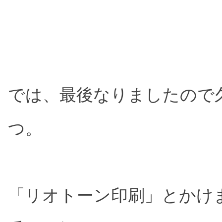
では、最後なりましたので
つ。
「リオトーン印刷」とかけ