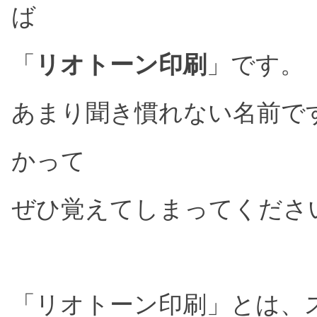
ば
「
リオトーン印刷
」です。
あまり聞き慣れない名前で
かって
ぜひ覚えてしまってくださ
「リオトーン印刷」とは、