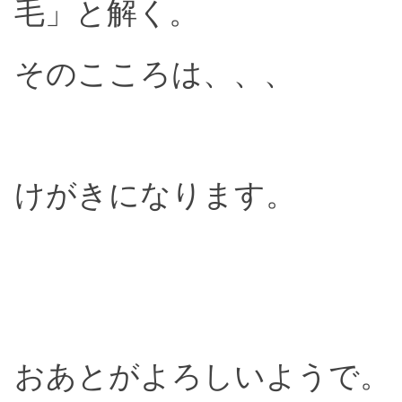
毛」と解く。
そのこころは、、、
けがきになります。
おあとがよろしいようで。