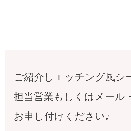
ご紹介しエッチング風シ
担当営業もしくはメール
お申し付けください♪