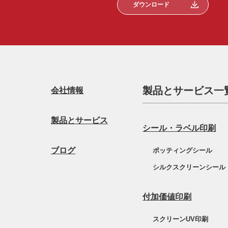
ダウンロード
製品とサービス一
会社情報
製品とサービス
シール・ラベル印刷
ブログ
ポッティングシール
シルクスクリーンシール
付加価値印刷
スクリーンUV印刷