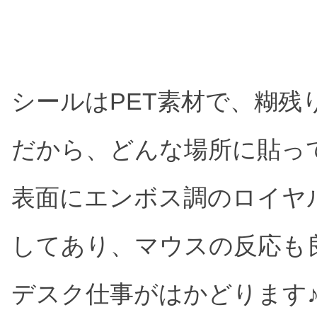
シールはPET素材で、糊残
だから、どんな場所に貼っ
表面にエンボス調のロイヤ
してあり、マウスの反応も
デスク仕事がはかどります