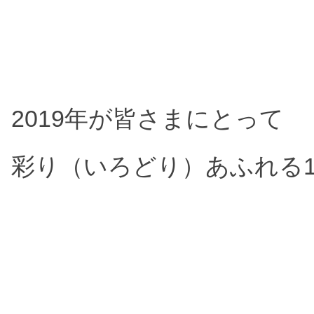
2019年が
皆さまにとって
彩り（いろどり）あふれる