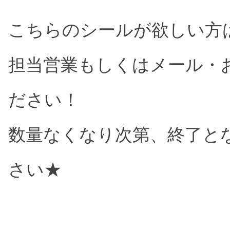
こちらのシールが欲しい方
担当営業もしくはメール・
ださい！
数量なくなり次第、終了と
さい★