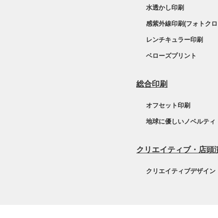
水透かし印刷
感紫外線印刷(フォトクロ
レンチキュラー印刷
ベローズプリント
総合印刷
オフセット印刷
地球に優しいノベルティ
クリエイティブ・店頭
クリエイティブデザイン