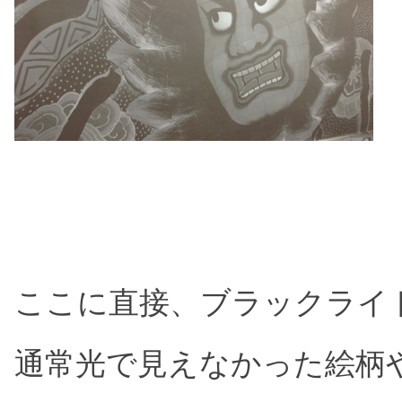
ここに直接、ブラックライ
通常光で見えなかった絵柄