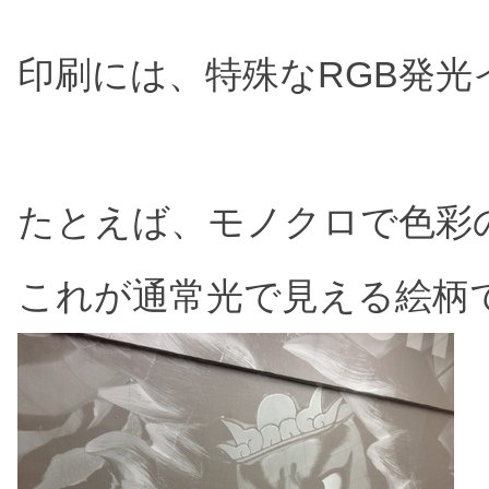
印刷には、特殊なRGB発光
たとえば、モノクロで色彩
これが通常光で見える絵柄で