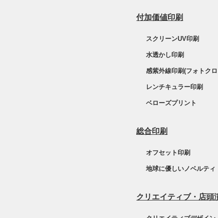
付加価値印刷
スクリーンUV印刷
水透かし印刷
感紫外線印刷(フォトクロ
レンチキュラー印刷
ベローズプリント
総合印刷
オフセット印刷
地球に優しいノベルティ
クリエイティブ・店頭