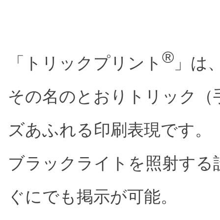
®
「トリックプリント
」は
その名のとおりトリック（
ズあふれる印刷表現です。
ブラックライトを照射する
ぐにでも掲示が可能。