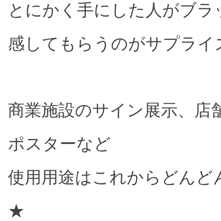
とにかく手にした人がブラ
感してもらうのがサプライ
商業施設のサイン展示、店
ポスターなど
使用用途はこれからどんど
★