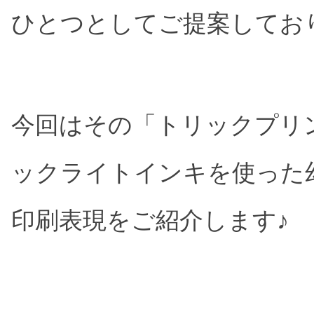
ひとつとしてご提案してお
今回はその「トリックプリ
ックライトインキを使った
印刷表現をご紹介します♪