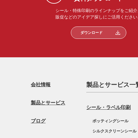
シール・特殊印刷のラインナップをご紹介
販促などのアイデア探しにご活用ください
ダウンロード
製品とサービス一
会社情報
製品とサービス
シール・ラベル印刷
ブログ
ポッティングシール
シルクスクリーンシール