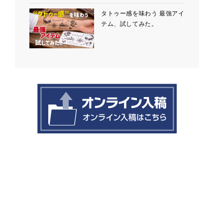
タトゥー感を味わう 最強アイ
テム、試してみた。