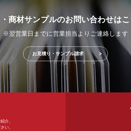
り・商材サンプルのお問い合わせはこ
※翌営業日までに営業担当よりご連絡します
お見積り・サンプル請求
ご紹介。
ださい。