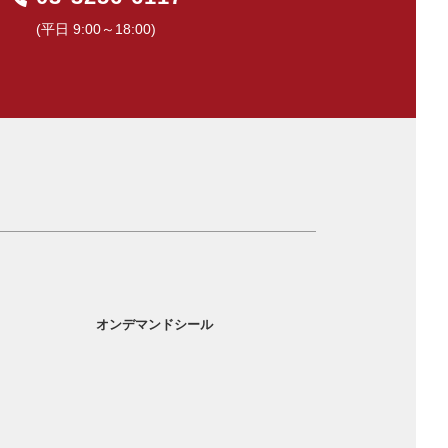
(平日 9:00～18:00)
オンデマンドシール