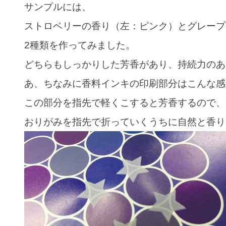
サンプルには、
ストロベリーの香り（左：ピンク）とグレープ
2種類を作ってみました。
どちらもしっかりした芳香があり、持続力のあ
あ、ちなみに香料インキの印刷部分はこんな感
この部分を指先で軽くこすると芳香するので、
おりがみを指先で折っていくうちに自然と香り