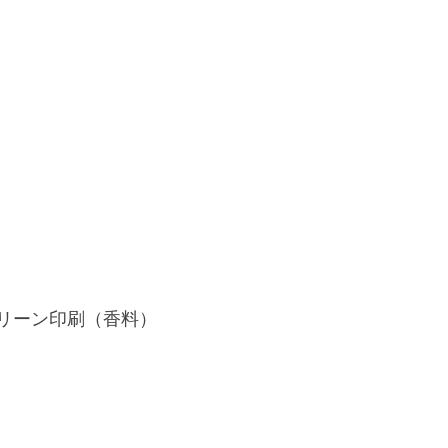
クリーン印刷（香料）