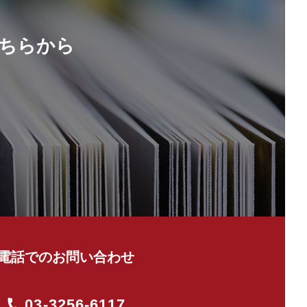
ちらから
電話でのお問い合わせ
03-3256-6117