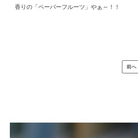
香りの「ペーパーフルーツ」やぁ～！！
前へ