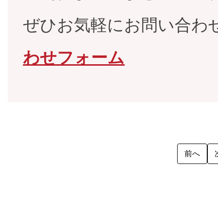
ぜひお気軽にお問い合わ
わせフォーム
前へ