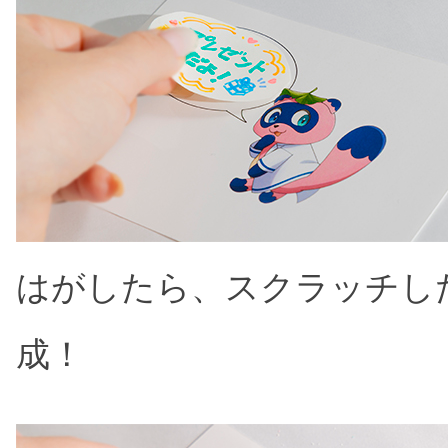
はがしたら、スクラッチし
成！