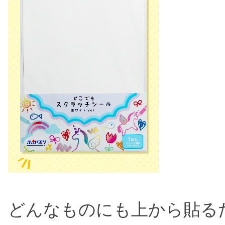
どんなものにも上から貼る