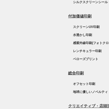
シルクスクリーンシール
付加価値印刷
スクリーンUV印刷
水透かし印刷
感紫外線印刷(フォトクロ
レンチキュラー印刷
ベローズプリント
総合印刷
オフセット印刷
地球に優しいノベルティ
クリエイティブ・店頭