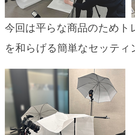
今回は平らな商品のためト
を和らげる簡単なセッティ