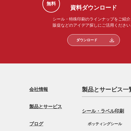
無料
資料ダウンロード
シール・特殊印刷のラインナップをご紹介
販促などのアイデア探しにご活用ください
ダウンロード
製品とサービス一
会社情報
製品とサービス
シール・ラベル印刷
ブログ
ポッティングシール