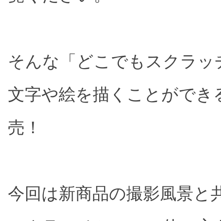
そんな「どこでもスクラッ
文字や絵を描くことができ
売！
今回は新商品の撮影風景と