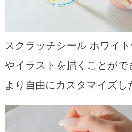
スクラッチシール ホワイトv
やイラストを描くことがで
より自由にカスタマイズし