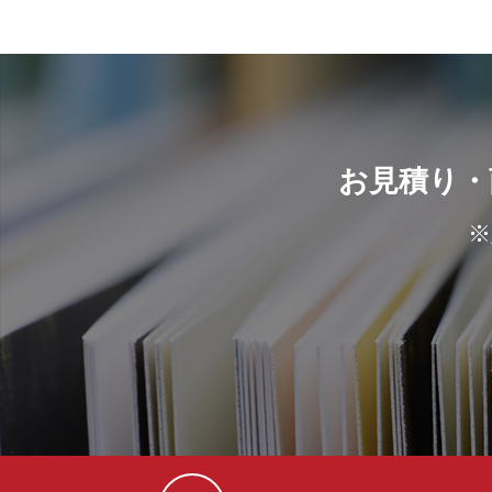
お見積り・
※