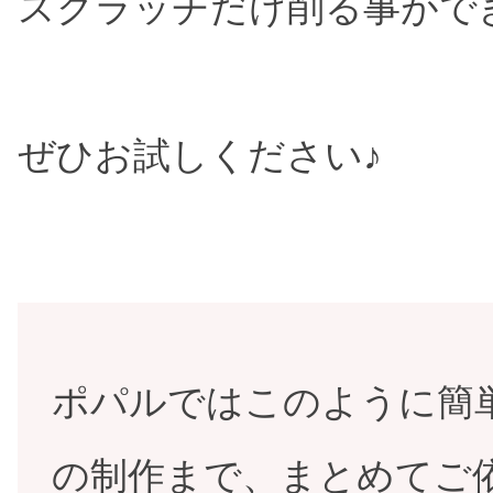
スクラッチだけ削る事がで
ぜひお試しください♪
ポパルではこのように簡
の制作まで、まとめてご