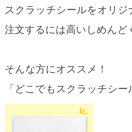
スクラッチシールをオリジ
注文するには高いしめんど
そんな方にオススメ！
「どこでもスクラッチシー