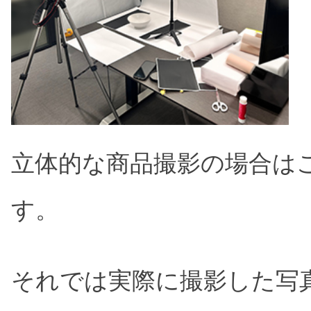
立体的な商品撮影の場合は
す。
それでは実際に撮影した写