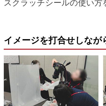
スクラッチシールの使い方
イメージを打合せしなが