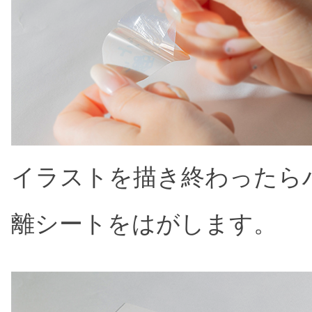
イラストを描き終わったら
離シートをはがします。