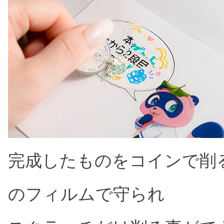
完成したものをコインで削
のフィルムで守られ