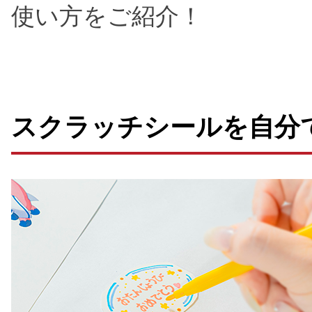
使い方をご紹介！
スクラッチシールを自分